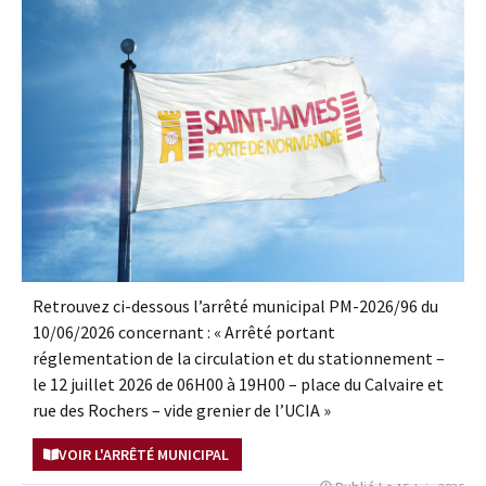
Retrouvez ci-dessous l’arrêté municipal PM-2026/96 du
10/06/2026 concernant : « Arrêté portant
réglementation de la circulation et du stationnement –
le 12 juillet 2026 de 06H00 à 19H00 – place du Calvaire et
rue des Rochers – vide grenier de l’UCIA »
VOIR L'ARRÊTÉ MUNICIPAL