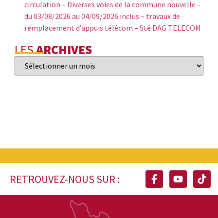
circulation – Diverses voies de la commune nouvelle –
du 03/08/2026 au 04/09/2026 inclus – travaux de
remplacement d’appuis télécom – Sté DAG TELECOM
LES
ARCHIVES
RETROUVEZ-NOUS SUR :