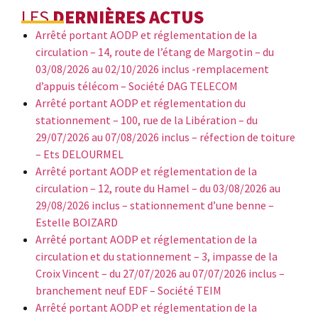
LES
DERNIÈRES ACTUS
Arrêté portant AODP et réglementation de la
circulation – 14, route de l’étang de Margotin – du
03/08/2026 au 02/10/2026 inclus -remplacement
d’appuis télécom – Société DAG TELECOM
Arrêté portant AODP et réglementation du
stationnement – 100, rue de la Libération – du
29/07/2026 au 07/08/2026 inclus – réfection de toiture
– Ets DELOURMEL
Arrêté portant AODP et réglementation de la
circulation – 12, route du Hamel – du 03/08/2026 au
29/08/2026 inclus – stationnement d’une benne –
Estelle BOIZARD
Arrêté portant AODP et réglementation de la
circulation et du stationnement – 3, impasse de la
Croix Vincent – du 27/07/2026 au 07/07/2026 inclus –
branchement neuf EDF – Société TEIM
Arrêté portant AODP et réglementation de la