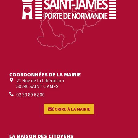
COORDONNÉES DE LA MAIRIE
21 Rue de la Libération
50240 SAINT-JAMES
02 33 89 62 00
ÉCRIRE À LA MAIRIE
LA MAISON DES CITOYENS