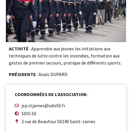
ACTIVITÉ
: Apprendre aux jeunes les initiations aux
techniques de lutte contre les incendies, formation aux
gestes de premier secours, pratique de différents sports.
PRÉSIDENTE
: Anaïs DUPARD
COORDONNÉES DE L’ASSOCIATION
:
jsp.stjames@sdis50.fr
SDIS 50
2 rue de Beaufour 50240 Saint-James