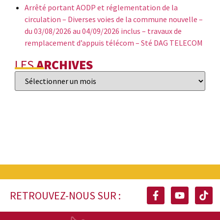
Arrêté portant AODP et réglementation de la
circulation – Diverses voies de la commune nouvelle –
du 03/08/2026 au 04/09/2026 inclus – travaux de
remplacement d’appuis télécom – Sté DAG TELECOM
LES
ARCHIVES
RETROUVEZ-NOUS SUR :