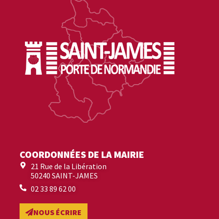
COORDONNÉES DE LA MAIRIE
21 Rue de la Libération
50240 SAINT-JAMES
02 33 89 62 00
NOUS ÉCRIRE