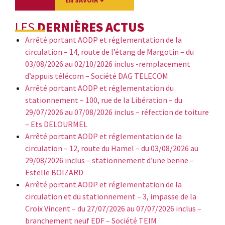
EN SAVOIR +
LES
DERNIÈRES ACTUS
Arrêté portant AODP et réglementation de la
circulation – 14, route de l’étang de Margotin – du
03/08/2026 au 02/10/2026 inclus -remplacement
d’appuis télécom – Société DAG TELECOM
Arrêté portant AODP et réglementation du
stationnement – 100, rue de la Libération – du
29/07/2026 au 07/08/2026 inclus – réfection de toiture
– Ets DELOURMEL
Arrêté portant AODP et réglementation de la
circulation – 12, route du Hamel – du 03/08/2026 au
29/08/2026 inclus – stationnement d’une benne –
Estelle BOIZARD
Arrêté portant AODP et réglementation de la
circulation et du stationnement – 3, impasse de la
Croix Vincent – du 27/07/2026 au 07/07/2026 inclus –
branchement neuf EDF – Société TEIM