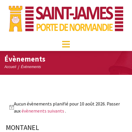
Évènements
/
Accueil
Évènements
Aucun évènements planifié pour 10 août 2026. Passer
Notice
aux
évènements suivants
.
MONTANEL