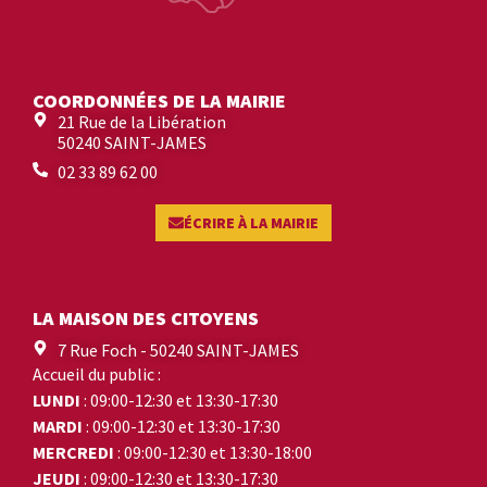
COORDONNÉES DE LA MAIRIE
21 Rue de la Libération
50240 SAINT-JAMES
02 33 89 62 00
ÉCRIRE À LA MAIRIE
LA MAISON DES CITOYENS
7 Rue Foch - 50240 SAINT-JAMES
Accueil du public :
LUNDI
: 09:00-12:30 et 13:30-17:30
MARDI
: 09:00-12:30 et 13:30-17:30
MERCREDI
: 09:00-12:30 et 13:30-18:00
JEUDI
: 09:00-12:30 et 13:30-17:30