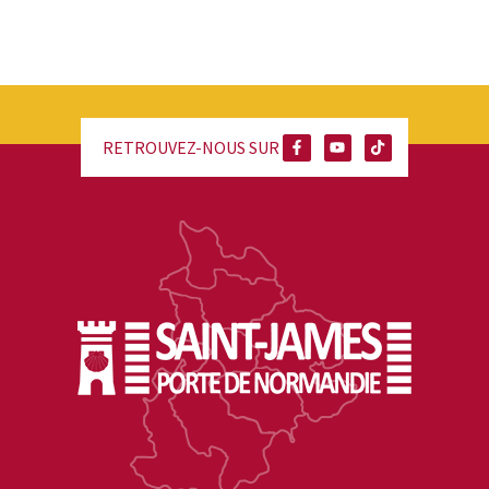
RETROUVEZ-NOUS SUR :